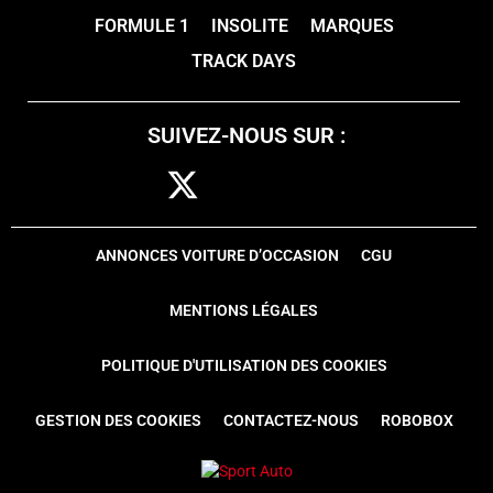
FORMULE 1
INSOLITE
MARQUES
TRACK DAYS
SUIVEZ-NOUS SUR :
ANNONCES VOITURE D’OCCASION
CGU
MENTIONS LÉGALES
POLITIQUE D'UTILISATION DES COOKIES
GESTION DES COOKIES
CONTACTEZ-NOUS
ROBOBOX