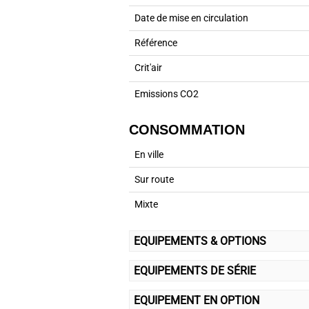
Date de mise en circulation
Référence
Crit'air
Emissions CO2
CONSOMMATION
En ville
Sur route
Mixte
EQUIPEMENTS & OPTIONS
EQUIPEMENTS DE SÉRIE
EQUIPEMENT EN OPTION