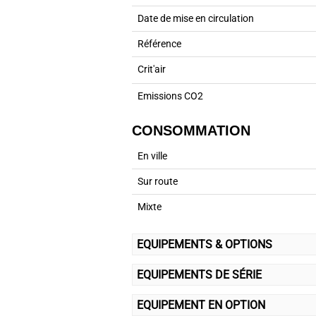
Date de mise en circulation
Référence
Crit'air
Emissions CO2
CONSOMMATION
En ville
Sur route
Mixte
EQUIPEMENTS & OPTIONS
EQUIPEMENTS DE SÉRIE
EQUIPEMENT EN OPTION