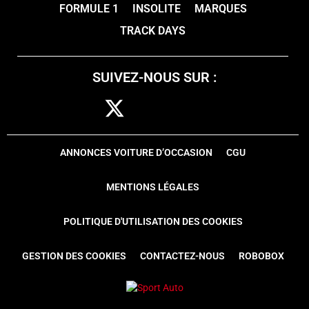
FORMULE 1
INSOLITE
MARQUES
TRACK DAYS
SUIVEZ-NOUS SUR :
ANNONCES VOITURE D’OCCASION
CGU
MENTIONS LÉGALES
POLITIQUE D'UTILISATION DES COOKIES
GESTION DES COOKIES
CONTACTEZ-NOUS
ROBOBOX