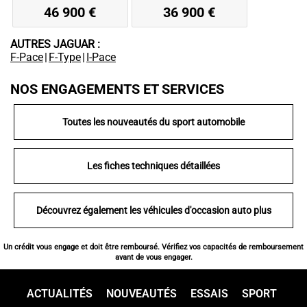
46 900 €
36 900 €
AUTRES JAGUAR :
F-Pace
|
F-Type
|
I-Pace
NOS ENGAGEMENTS ET SERVICES
Toutes les nouveautés du sport automobile
Les fiches techniques détaillées
Découvrez également les véhicules d'occasion auto plus
Un crédit vous engage et doit être remboursé. Vérifiez vos capacités de remboursement
avant de vous engager.
ACTUALITÉS
NOUVEAUTÉS
ESSAIS
SPORT