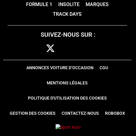
FORMULE 1
INSOLITE
MARQUES
TRACK DAYS
SUIVEZ-NOUS SUR :
ANNONCES VOITURE D’OCCASION
CGU
MENTIONS LÉGALES
POLITIQUE D'UTILISATION DES COOKIES
GESTION DES COOKIES
CONTACTEZ-NOUS
ROBOBOX