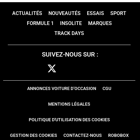
ACTUALITÉS
NOUVEAUTÉS
ESSAIS
SPORT
FORMULE 1
INSOLITE
MARQUES
TRACK DAYS
SUIVEZ-NOUS SUR :
ANNONCES VOITURE D’OCCASION
CGU
MENTIONS LÉGALES
POLITIQUE D'UTILISATION DES COOKIES
GESTION DES COOKIES
CONTACTEZ-NOUS
ROBOBOX