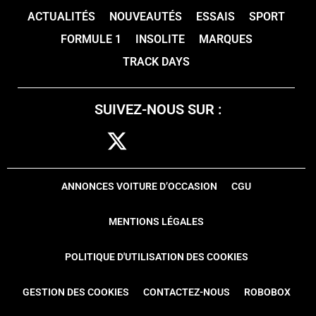
ACTUALITÉS
NOUVEAUTÉS
ESSAIS
SPORT
FORMULE 1
INSOLITE
MARQUES
TRACK DAYS
SUIVEZ-NOUS SUR :
ANNONCES VOITURE D’OCCASION
CGU
MENTIONS LÉGALES
POLITIQUE D'UTILISATION DES COOKIES
GESTION DES COOKIES
CONTACTEZ-NOUS
ROBOBOX