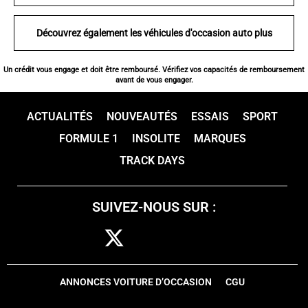
Découvrez également les véhicules d'occasion auto plus
Un crédit vous engage et doit être remboursé. Vérifiez vos capacités de remboursement
avant de vous engager.
ACTUALITÉS
NOUVEAUTÉS
ESSAIS
SPORT
FORMULE 1
INSOLITE
MARQUES
TRACK DAYS
SUIVEZ-NOUS SUR :
ANNONCES VOITURE D’OCCASION
CGU