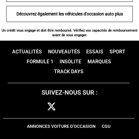
Découvrez également les véhicules d'occasion auto plus
Un crédit vous engage et doit être remboursé. Vérifiez vos capacités de remboursement
avant de vous engager.
ACTUALITÉS
NOUVEAUTÉS
ESSAIS
SPORT
FORMULE 1
INSOLITE
MARQUES
TRACK DAYS
SUIVEZ-NOUS SUR :
ANNONCES VOITURE D’OCCASION
CGU