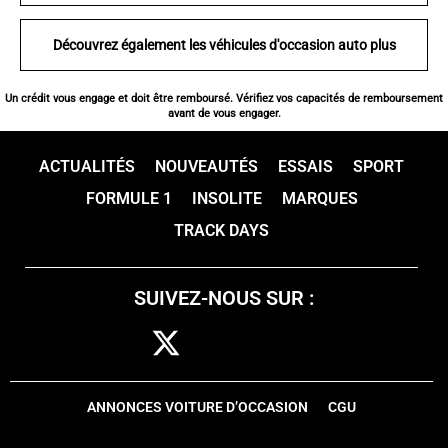
Découvrez également les véhicules d'occasion auto plus
Un crédit vous engage et doit être remboursé. Vérifiez vos capacités de remboursement
avant de vous engager.
ACTUALITÉS
NOUVEAUTÉS
ESSAIS
SPORT
FORMULE 1
INSOLITE
MARQUES
TRACK DAYS
SUIVEZ-NOUS SUR :
ANNONCES VOITURE D’OCCASION
CGU