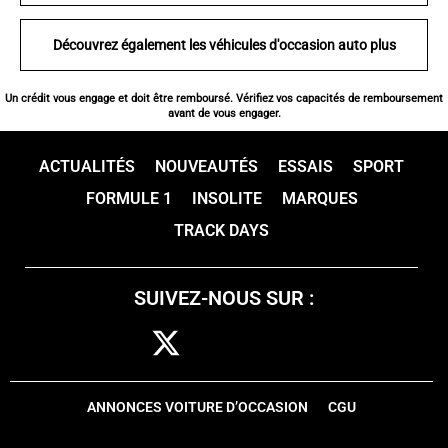
Découvrez également les véhicules d'occasion auto plus
Un crédit vous engage et doit être remboursé. Vérifiez vos capacités de remboursement
avant de vous engager.
ACTUALITÉS
NOUVEAUTÉS
ESSAIS
SPORT
FORMULE 1
INSOLITE
MARQUES
TRACK DAYS
SUIVEZ-NOUS SUR :
ANNONCES VOITURE D’OCCASION
CGU