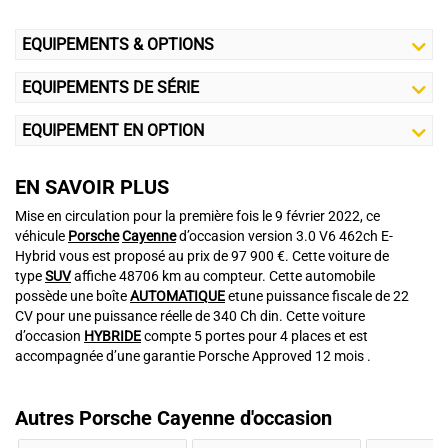
EQUIPEMENTS & OPTIONS
EQUIPEMENTS DE SÉRIE
EQUIPEMENT EN OPTION
EN SAVOIR PLUS
Mise en circulation pour la première fois le 9 février 2022, ce
véhicule
Porsche
Cayenne
d’occasion version 3.0 V6 462ch E-
Hybrid vous est proposé au prix de 97 900 €. Cette voiture de
type
SUV
affiche 48706 km au compteur. Cette automobile
possède une boîte
AUTOMATIQUE
etune puissance fiscale de 22
CV pour une puissance réelle de 340 Ch din. Cette voiture
d’occasion
HYBRIDE
compte 5 portes pour 4 places et est
accompagnée d’une garantie Porsche Approved 12 mois .
Autres Porsche Cayenne d'occasion