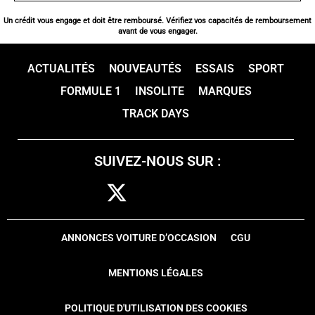
Un crédit vous engage et doit être remboursé. Vérifiez vos capacités de remboursement
avant de vous engager.
ACTUALITÉS
NOUVEAUTÉS
ESSAIS
SPORT
FORMULE 1
INSOLITE
MARQUES
TRACK DAYS
SUIVEZ-NOUS SUR :
ANNONCES VOITURE D’OCCASION
CGU
MENTIONS LÉGALES
POLITIQUE D'UTILISATION DES COOKIES