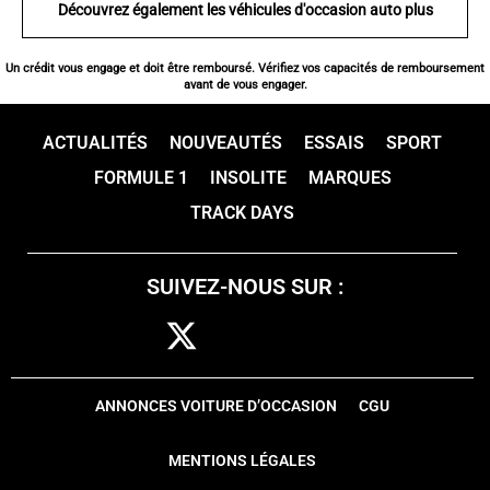
Découvrez également les véhicules d'occasion auto plus
Un crédit vous engage et doit être remboursé. Vérifiez vos capacités de remboursement
avant de vous engager.
ACTUALITÉS
NOUVEAUTÉS
ESSAIS
SPORT
FORMULE 1
INSOLITE
MARQUES
TRACK DAYS
SUIVEZ-NOUS SUR :
ANNONCES VOITURE D’OCCASION
CGU
MENTIONS LÉGALES