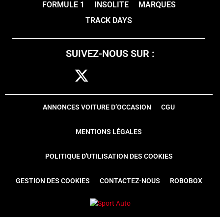
FORMULE 1
INSOLITE
MARQUES
TRACK DAYS
SUIVEZ-NOUS SUR :
ANNONCES VOITURE D’OCCASION
CGU
MENTIONS LÉGALES
POLITIQUE D'UTILISATION DES COOKIES
GESTION DES COOKIES
CONTACTEZ-NOUS
ROBOBOX