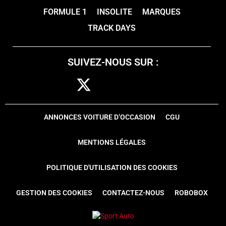
FORMULE 1
INSOLITE
MARQUES
TRACK DAYS
SUIVEZ-NOUS SUR :
ANNONCES VOITURE D’OCCASION
CGU
MENTIONS LÉGALES
POLITIQUE D'UTILISATION DES COOKIES
GESTION DES COOKIES
CONTACTEZ-NOUS
ROBOBOX