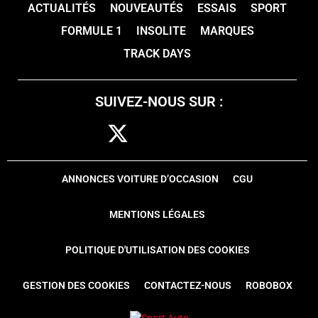
ACTUALITÉS
NOUVEAUTÉS
ESSAIS
SPORT
FORMULE 1
INSOLITE
MARQUES
TRACK DAYS
SUIVEZ-NOUS SUR :
ANNONCES VOITURE D’OCCASION
CGU
MENTIONS LÉGALES
POLITIQUE D'UTILISATION DES COOKIES
GESTION DES COOKIES
CONTACTEZ-NOUS
ROBOBOX