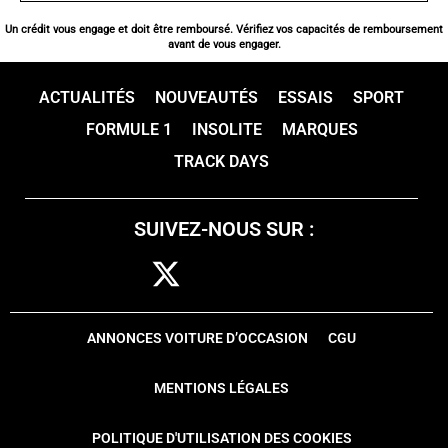
Un crédit vous engage et doit être remboursé. Vérifiez vos capacités de remboursement
avant de vous engager.
ACTUALITÉS
NOUVEAUTÉS
ESSAIS
SPORT
FORMULE 1
INSOLITE
MARQUES
TRACK DAYS
SUIVEZ-NOUS SUR :
ANNONCES VOITURE D’OCCASION
CGU
MENTIONS LÉGALES
POLITIQUE D'UTILISATION DES COOKIES