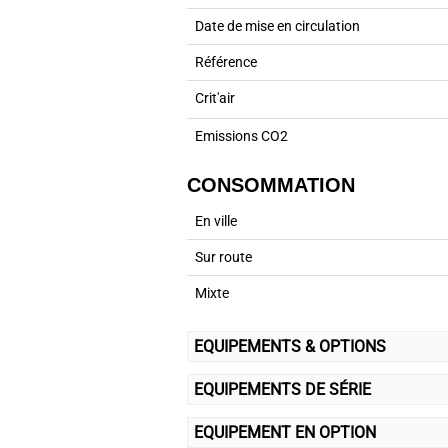
Date de mise en circulation
Référence
Crit'air
Emissions CO2
CONSOMMATION
En ville
Sur route
Mixte
EQUIPEMENTS & OPTIONS
EQUIPEMENTS DE SÉRIE
EQUIPEMENT EN OPTION