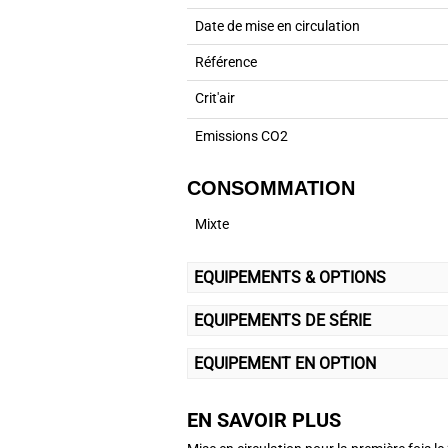
Date de mise en circulation
Référence
Crit'air
Emissions CO2
CONSOMMATION
Mixte
EQUIPEMENTS & OPTIONS
EQUIPEMENTS DE SÉRIE
EQUIPEMENT EN OPTION
EN SAVOIR PLUS