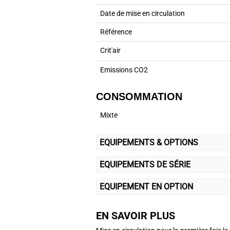
Date de mise en circulation
Référence
Crit'air
Emissions CO2
CONSOMMATION
Mixte
EQUIPEMENTS & OPTIONS
EQUIPEMENTS DE SÉRIE
EQUIPEMENT EN OPTION
EN SAVOIR PLUS