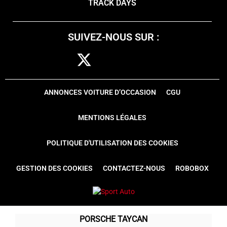
TRACK DAYS
SUIVEZ-NOUS SUR :
ANNONCES VOITURE D’OCCASION
CGU
MENTIONS LÉGALES
POLITIQUE D'UTILISATION DES COOKIES
GESTION DES COOKIES
CONTACTEZ-NOUS
ROBOBOX
PORSCHE TAYCAN